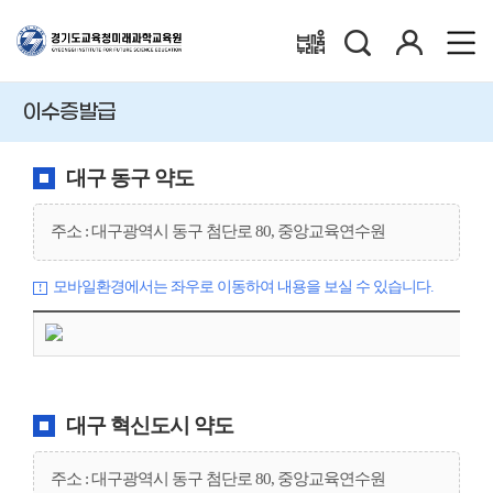
검
로
배움누리터
색
그
인
이수증발급
대구 동구 약도
주소 : 대구광역시 동구 첨단로 80, 중앙교육연수원
모바일환경에서는 좌우로 이동하여 내용을 보실 수 있습니다.
대구 혁신도시 약도
주소 : 대구광역시 동구 첨단로 80, 중앙교육연수원