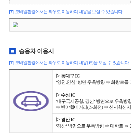
모바일환경에서는 좌우로 이동하여 내용을 보실 수 있습니다.
승용차 이용시
모바일환경에서는 좌우로 이동하여 내용(표)을 보실 수 있습니다.
▷ 동대구 IC
‘영천,안심’ 방면 우측방향 ⇒ 화랑로를 따라
▷ 수성 IC
‘대구국제공항, 경산‘ 방면으로 우측방향 ⇒
⇒ 반야월네거리(좌회전) ⇒ 신서혁신지구 
▷ 경산 IC
‘경산‘ 방면으로 우측방향 ⇒ 대학로 ⇒ 경