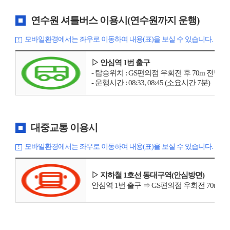
연수원 셔틀버스 이용시(연수원까지 운행)
모바일환경에서는 좌우로 이동하여 내용(표)을 보실 수 있습니다.
▷ 안심역 1번 출구
- 탑승위치 : GS편의점 우회전 후 70m 전방
- 운행시간 : 08:33, 08:45 (소요시간 7분)
대중교통 이용시
모바일환경에서는 좌우로 이동하여 내용(표)을 보실 수 있습니다.
▷ 지하철 1호선 동대구역(안심방면)
안심역 1번 출구 ⇒ GS편의점 우회전 70m 전